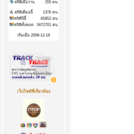
สถิติเมื่อวาน
155 คน
สถิติเดือนนี้
1376 คน
สถิติปีนี้
65952 คน
สถิติทั้งหมด
3472701 คน
เริ่มเมื่อ 2008-12-19
เว็บไซต์ที่เกี่ยวข้อง