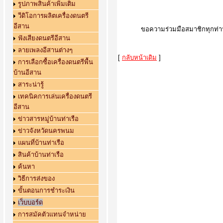
รูปภาพสินค้าเพิ่มเติม
วีดิโอการผลิตเครื่องดนตรี
อีสาน
ขอความร่วมมือสมาชิกทุกท่าน 
ฟังเสียงดนตรีอีสาน
ลายเพลงอีสานต่างๆ
[
กลับหน้าเดิม
]
การเลือกซื้อเครื่องดนตรีพื้น
บ้านอีสาน
สาระน่ารู้
เทคนิคการเล่นเครื่องดนตรี
อีสาน
ข่าวสารหมู่บ้านท่าเรือ
ข่าวจังหวัดนครพนม
แผนที่บ้านท่าเรือ
สินค้าบ้านท่าเรือ
ค้นหา
วิธีการส่งของ
ขั้นตอนการชำระเงิน
เว็บบอร์ด
การสมัคตัวแทนจำหน่าย