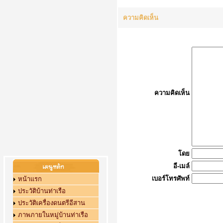
ความคิดเห็น
ความคิดเห็น
โดย
อี-เมล์
เบอร์โทรศัพท์
หน้าแรก
ประวัติบ้านท่าเรือ
ประวัติเครื่องดนตรีอีสาน
ภาพภายในหมู่บ้านท่าเรือ