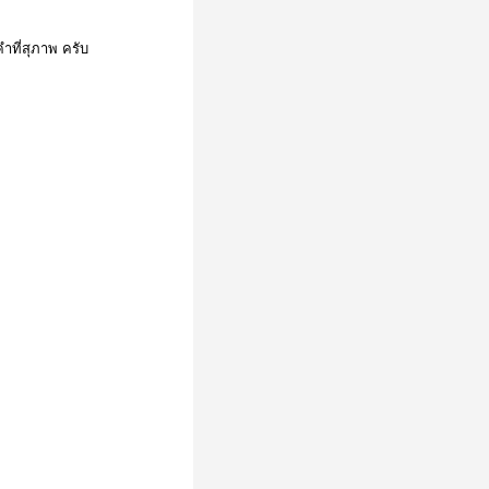
ำที่สุภาพ ครับ