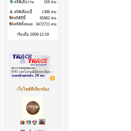
สถิติเมื่อวาน
155 คน
สถิติเดือนนี้
1386 คน
สถิติปีนี้
65962 คน
สถิติทั้งหมด
3472711 คน
เริ่มเมื่อ 2008-12-19
เว็บไซต์ที่เกี่ยวข้อง