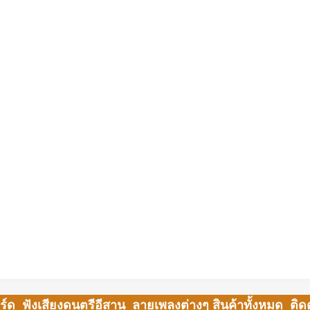
ร์ด
ฟังเสียงดนตรีอีสาน
ลายเพลงต่างๆ
สินค้าทั้งหมด
ติด