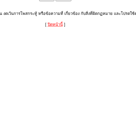
งดเว้นการโพสกระทู้ หรือข้อความที่ เกี่ยวข้อง กับสิ่งที่ผิดกฏหมาย และโปรดใช้ค
[
ปิดหน้านี้
]