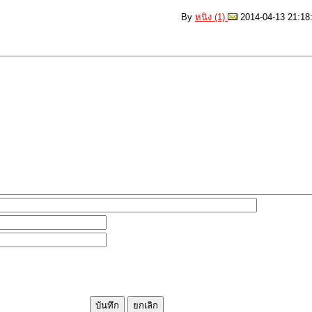
By
หนิง (1)
2014-04-13 21:18: