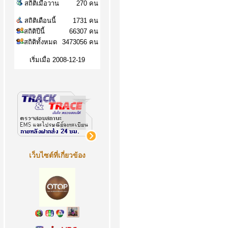
สถิติเมื่อวาน
270 คน
สถิติเดือนนี้
1731 คน
สถิติปีนี้
66307 คน
สถิติทั้งหมด
3473056 คน
เริ่มเมื่อ 2008-12-19
เว็บไซต์ที่เกี่ยวข้อง