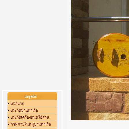
หน้าแรก
ประวัติบ้านท่าเรือ
ประวัติเครื่องดนตรีอีสาน
ภาพภายในหมู่บ้านท่าเรือ