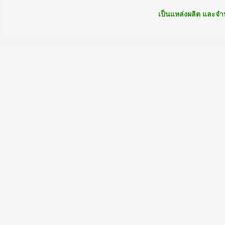
เป็นแหล่งผลิต และจำห