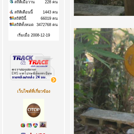
สถิติเมื่อวาน
228 คน
สถิติเดือนนี้
1443 คน
สถิติปีนี้
66019 คน
สถิติทั้งหมด
3472768 คน
เริ่มเมื่อ 2008-12-19
เว็บไซต์ที่เกี่ยวข้อง