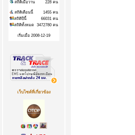
สถิติเมื่อวาน
228 คน
สถิติเดือนนี้
1455 คน
สถิติปีนี้
66031 คน
สถิติทั้งหมด
3472780 คน
เริ่มเมื่อ 2008-12-19
เว็บไซต์ที่เกี่ยวข้อง