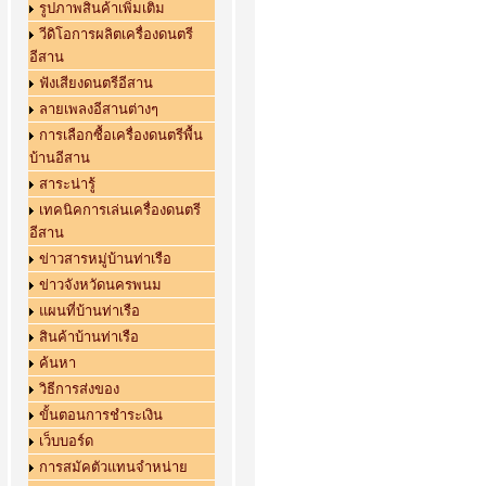
รูปภาพสินค้าเพิ่มเติม
วีดิโอการผลิตเครื่องดนตรี
อีสาน
ฟังเสียงดนตรีอีสาน
ลายเพลงอีสานต่างๆ
การเลือกซื้อเครื่องดนตรีพื้น
บ้านอีสาน
สาระน่ารู้
เทคนิคการเล่นเครื่องดนตรี
อีสาน
ข่าวสารหมู่บ้านท่าเรือ
ข่าวจังหวัดนครพนม
แผนที่บ้านท่าเรือ
สินค้าบ้านท่าเรือ
ค้นหา
วิธีการส่งของ
ขั้นตอนการชำระเงิน
เว็บบอร์ด
การสมัคตัวแทนจำหน่าย