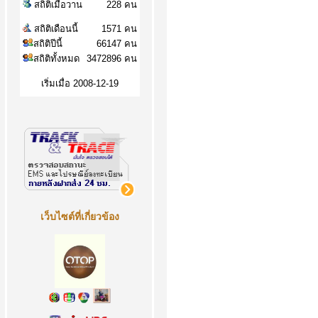
สถิติเมื่อวาน
228 คน
สถิติเดือนนี้
1571 คน
สถิติปีนี้
66147 คน
สถิติทั้งหมด
3472896 คน
เริ่มเมื่อ 2008-12-19
เว็บไซต์ที่เกี่ยวข้อง