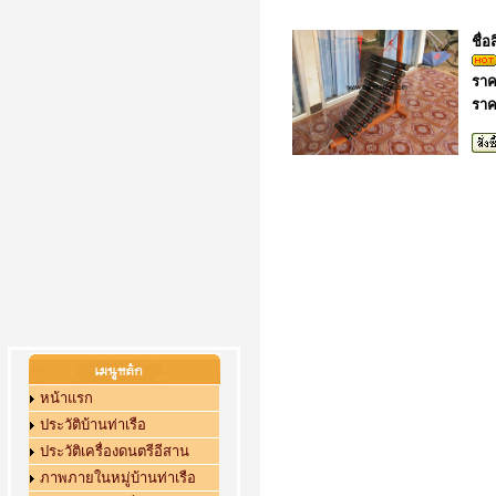
ชื่อ
ราค
ราค
หน้าแรก
ประวัติบ้านท่าเรือ
ประวัติเครื่องดนตรีอีสาน
ภาพภายในหมู่บ้านท่าเรือ