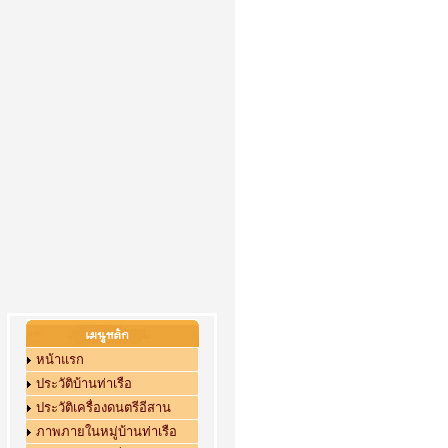
หน้าแรก
ประวัติบ้านท่าเรือ
ประวัติเครื่องดนตรีอีสาน
ภาพภายในหมู่บ้านท่าเรือ