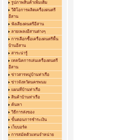
รูปภาพสินค้าเพิ่มเติม
วีดิโอการผลิตเครื่องดนตรี
อีสาน
ฟังเสียงดนตรีอีสาน
ลายเพลงอีสานต่างๆ
การเลือกซื้อเครื่องดนตรีพื้น
บ้านอีสาน
สาระน่ารู้
เทคนิคการเล่นเครื่องดนตรี
อีสาน
ข่าวสารหมู่บ้านท่าเรือ
ข่าวจังหวัดนครพนม
แผนที่บ้านท่าเรือ
สินค้าบ้านท่าเรือ
ค้นหา
วิธีการส่งของ
ขั้นตอนการชำระเงิน
เว็บบอร์ด
การสมัคตัวแทนจำหน่าย