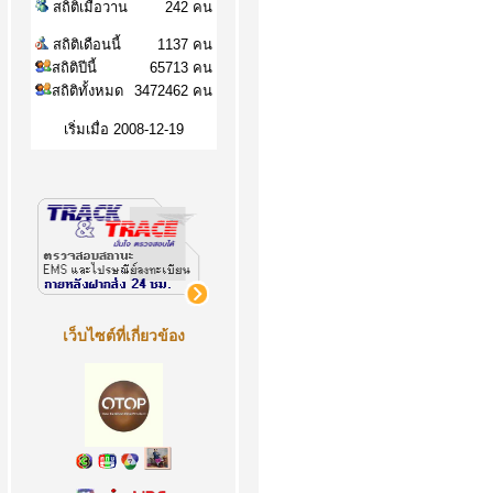
สถิติเมื่อวาน
242 คน
สถิติเดือนนี้
1137 คน
สถิติปีนี้
65713 คน
สถิติทั้งหมด
3472462 คน
เริ่มเมื่อ 2008-12-19
เว็บไซต์ที่เกี่ยวข้อง