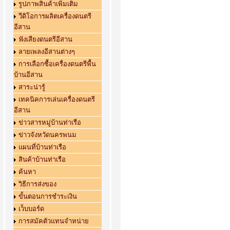
รูปภาพสินค้าเพิ่มเติม
วีดิโอการผลิตเครื่องดนตรี
อีสาน
ฟังเสียงดนตรีอีสาน
ลายเพลงอีสานต่างๆ
การเลือกซื้อเครื่องดนตรีพื้น
บ้านอีสาน
สาระน่ารู้
เทคนิคการเล่นเครื่องดนตรี
อีสาน
ข่าวสารหมู่บ้านท่าเรือ
ข่าวจังหวัดนครพนม
แผนที่บ้านท่าเรือ
สินค้าบ้านท่าเรือ
ค้นหา
วิธีการส่งของ
ขั้นตอนการชำระเงิน
เว็บบอร์ด
การสมัคตัวแทนจำหน่าย