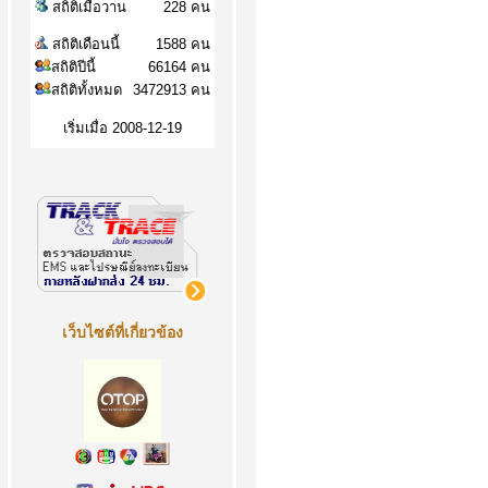
สถิติเมื่อวาน
228 คน
สถิติเดือนนี้
1588 คน
สถิติปีนี้
66164 คน
สถิติทั้งหมด
3472913 คน
เริ่มเมื่อ 2008-12-19
เว็บไซต์ที่เกี่ยวข้อง