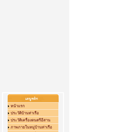
หน้าแรก
ประวัติบ้านท่าเรือ
ประวัติเครื่องดนตรีอีสาน
ภาพภายในหมู่บ้านท่าเรือ