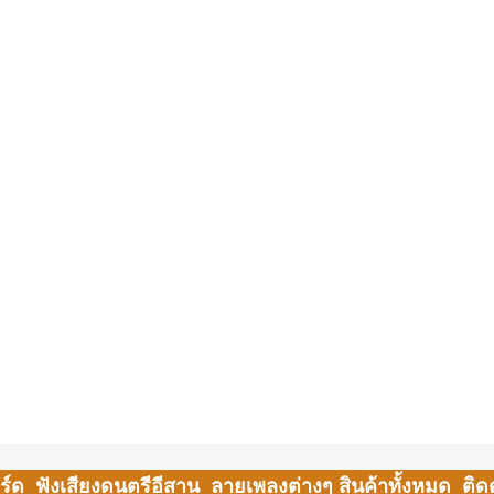
ร์ด
ฟังเสียงดนตรีอีสาน
ลายเพลงต่างๆ
สินค้าทั้งหมด
ติด