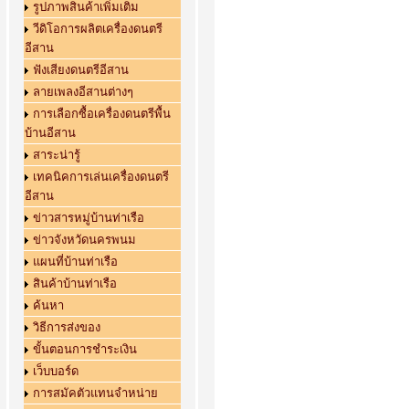
รูปภาพสินค้าเพิ่มเติม
วีดิโอการผลิตเครื่องดนตรี
อีสาน
ฟังเสียงดนตรีอีสาน
ลายเพลงอีสานต่างๆ
การเลือกซื้อเครื่องดนตรีพื้น
บ้านอีสาน
สาระน่ารู้
เทคนิคการเล่นเครื่องดนตรี
อีสาน
ข่าวสารหมู่บ้านท่าเรือ
ข่าวจังหวัดนครพนม
แผนที่บ้านท่าเรือ
สินค้าบ้านท่าเรือ
ค้นหา
วิธีการส่งของ
ขั้นตอนการชำระเงิน
เว็บบอร์ด
การสมัคตัวแทนจำหน่าย