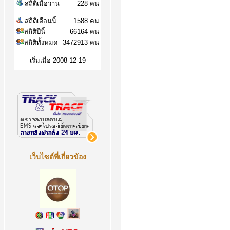
สถิติเมื่อวาน
228 คน
สถิติเดือนนี้
1588 คน
สถิติปีนี้
66164 คน
สถิติทั้งหมด
3472913 คน
เริ่มเมื่อ 2008-12-19
เว็บไซต์ที่เกี่ยวข้อง