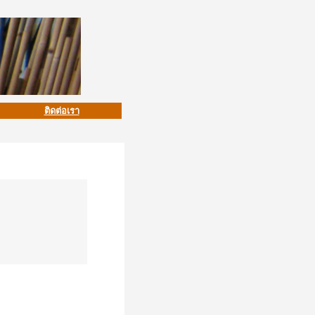
ติดต่อเรา