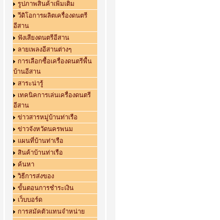
รูปภาพสินค้าเพิ่มเติม
วีดิโอการผลิตเครื่องดนตรี
อีสาน
ฟังเสียงดนตรีอีสาน
ลายเพลงอีสานต่างๆ
การเลือกซื้อเครื่องดนตรีพื้น
บ้านอีสาน
สาระน่ารู้
เทคนิคการเล่นเครื่องดนตรี
อีสาน
ข่าวสารหมู่บ้านท่าเรือ
ข่าวจังหวัดนครพนม
แผนที่บ้านท่าเรือ
สินค้าบ้านท่าเรือ
ค้นหา
วิธีการส่งของ
ขั้นตอนการชำระเงิน
เว็บบอร์ด
การสมัคตัวแทนจำหน่าย