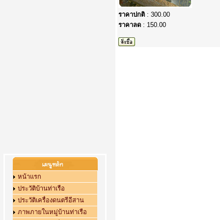
ราคาปกติ
: 300.00
ราคาลด
: 150.00
หน้าแรก
ประวัติบ้านท่าเรือ
ประวัติเครื่องดนตรีอีสาน
ภาพภายในหมู่บ้านท่าเรือ