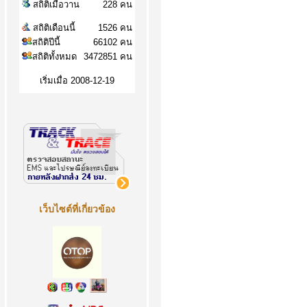
สถิติเมื่อวาน
228 คน
สถิติเดือนนี้
1526 คน
สถิติปีนี้
66102 คน
สถิติทั้งหมด
3472851 คน
เริ่มเมื่อ 2008-12-19
เว็บไซต์ที่เกี่ยวข้อง